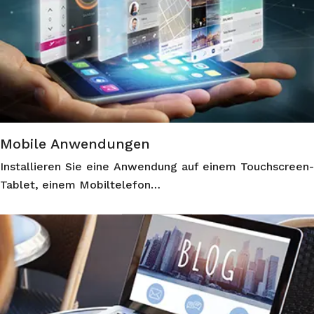
Mobile Anwendungen
Installieren Sie eine Anwendung auf einem Touchscreen-
Tablet, einem Mobiltelefon…