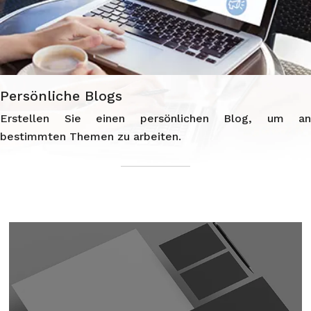
Persönliche Blogs
Erstellen Sie einen persönlichen Blog, um an
bestimmten Themen zu arbeiten.