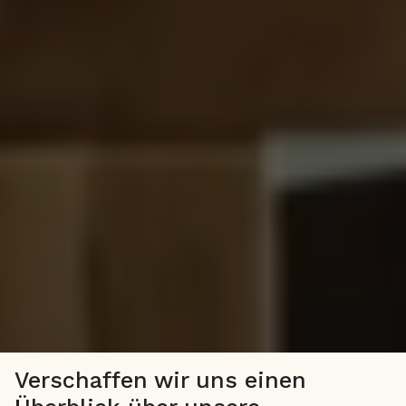
Verschaffen wir uns einen