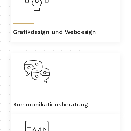
Grafikdesign und Webdesign
Kommunikationsberatung