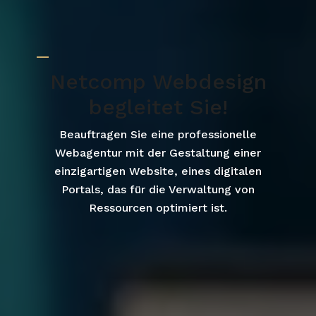
Netcomp Webdesign
begleitet Sie!
Beauftragen Sie eine professionelle
Webagentur mit der Gestaltung einer
einzigartigen Website, eines digitalen
Portals, das für die Verwaltung von
Ressourcen optimiert ist.