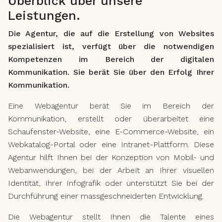
Überblick über unsere
Leistungen.
Die Agentur, die auf die Erstellung von Websites
spezialisiert ist, verfügt über die notwendigen
Kompetenzen im Bereich der digitalen
Kommunikation. Sie berät Sie über den Erfolg Ihrer
Kommunikation.
Eine Webagentur berät Sie im Bereich der
Kommunikation, erstellt oder überarbeitet eine
Schaufenster-Website, eine E-Commerce-Website, ein
Webkatalog-Portal oder eine Intranet-Plattform. Diese
Agentur hilft Ihnen bei der Konzeption von Mobil- und
Webanwendungen, bei der Arbeit an Ihrer visuellen
Identität, Ihrer Infografik oder unterstützt Sie bei der
Durchführung einer massgeschneiderten Entwicklung.
Die Webagentur stellt Ihnen die Talente eines