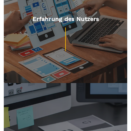
Erfahrung des Nutzers