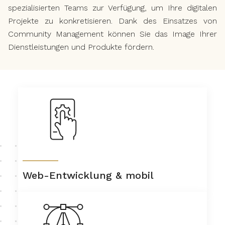
spezialisierten Teams zur Verfügung, um Ihre digitalen
Projekte zu konkretisieren. Dank des Einsatzes von
Community Management können Sie das Image Ihrer
Dienstleistungen und Produkte fördern.
Web-Entwicklung & mobil