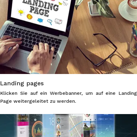
Landing pages
Klicken Sie auf ein Werbebanner, um auf eine Landing
Page weitergeleitet zu werden.