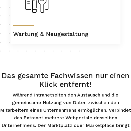
Wartung & Neugestaltung
Das gesamte Fachwissen nur einen
Klick entfernt!
Während Intranetseiten den Austausch und die
gemeinsame Nutzung von Daten zwischen den
Mitarbeitern eines Unternehmens ermöglichen, verbindet
das Extranet mehrere Webportale desselben
Unternehmens. Der Marktplatz oder Marketplace bringt