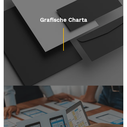
Grafische Charta