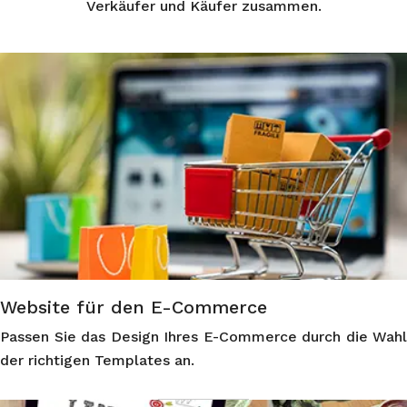
Verkäufer und Käufer zusammen.
Website für den E-Commerce
Passen Sie das Design Ihres E-Commerce durch die Wahl
der richtigen Templates an.