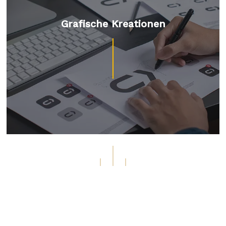
Grafische Kreationen
Leistungsstarkes &